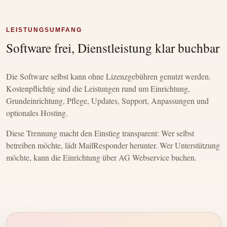
LEISTUNGSUMFANG
Software frei, Dienstleistung klar buchbar
Die Software selbst kann ohne Lizenzgebühren genutzt werden.
Kostenpflichtig sind die Leistungen rund um Einrichtung,
Grundeinrichtung, Pflege, Updates, Support, Anpassungen und
optionales Hosting.
Diese Trennung macht den Einstieg transparent: Wer selbst
betreiben möchte, lädt MailResponder herunter. Wer Unterstützung
möchte, kann die Einrichtung über AG Webservice buchen.