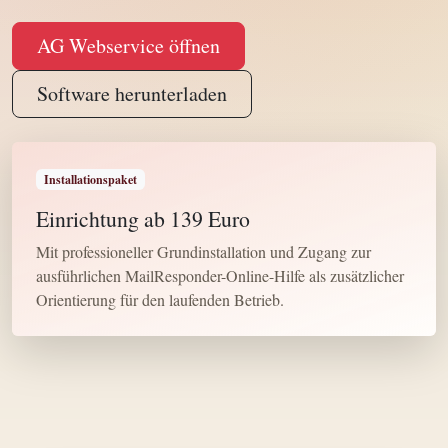
AG Webservice öffnen
Software herunterladen
Installationspaket
Einrichtung ab 139 Euro
Mit professioneller Grundinstallation und Zugang zur
ausführlichen MailResponder-Online-Hilfe als zusätzlicher
Orientierung für den laufenden Betrieb.