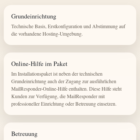
Grundeinrichtung
Technische Basis, Erstkonfiguration und Abstimmung auf
die vorhandene Hosting-Umgebung.
Online-Hilfe im Paket
Im Installationspaket ist neben der technischen
Grundeinrichtung auch der Zugang zur ausführlichen
MailResponder-Online-Hilfe enthalten. Diese Hilfe steht
Kunden zur Verfügung, die MailResponder mit
professioneller Einrichtung oder Betreuung einsetzen.
Betreuung