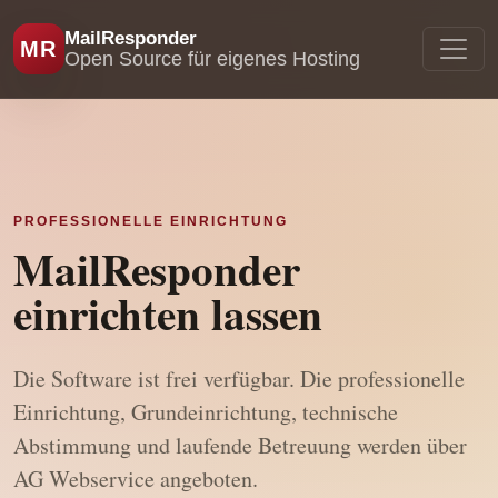
MailResponder
MR
Open Source für eigenes Hosting
PROFESSIONELLE EINRICHTUNG
MailResponder
einrichten lassen
Die Software ist frei verfügbar. Die professionelle
Einrichtung, Grundeinrichtung, technische
Abstimmung und laufende Betreuung werden über
AG Webservice angeboten.