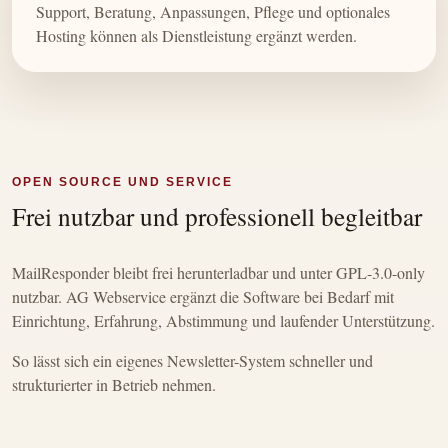
Support, Beratung, Anpassungen, Pflege und optionales
Hosting können als Dienstleistung ergänzt werden.
OPEN SOURCE UND SERVICE
Frei nutzbar und professionell begleitbar
MailResponder bleibt frei herunterladbar und unter GPL-3.0-only
nutzbar. AG Webservice ergänzt die Software bei Bedarf mit
Einrichtung, Erfahrung, Abstimmung und laufender Unterstützung.
So lässt sich ein eigenes Newsletter-System schneller und
strukturierter in Betrieb nehmen.