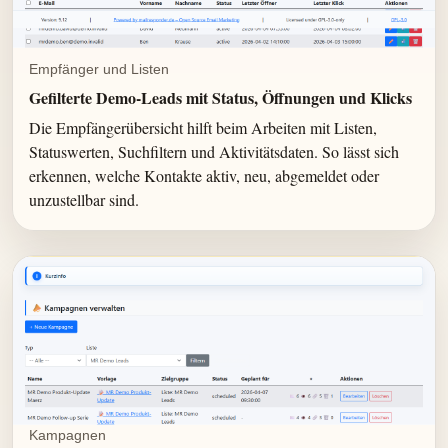
Empfänger und Listen
Gefilterte Demo-Leads mit Status, Öffnungen und Klicks
Die Empfängerübersicht hilft beim Arbeiten mit Listen,
Statuswerten, Suchfiltern und Aktivitätsdaten. So lässt sich
erkennen, welche Kontakte aktiv, neu, abgemeldet oder
unzustellbar sind.
Kampagnen