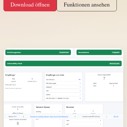
Download öffnen
Funktionen ansehen