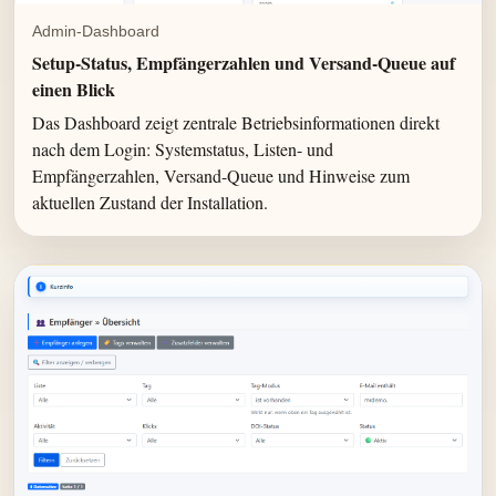
Admin-Dashboard
Setup-Status, Empfängerzahlen und Versand-Queue auf
einen Blick
Das Dashboard zeigt zentrale Betriebsinformationen direkt
nach dem Login: Systemstatus, Listen- und
Empfängerzahlen, Versand-Queue und Hinweise zum
aktuellen Zustand der Installation.