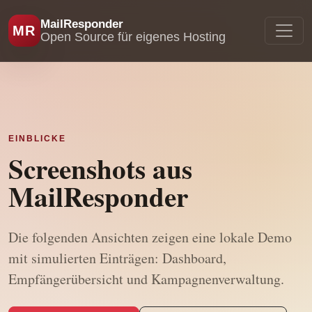
MailResponder
MR
Open Source für eigenes Hosting
EINBLICKE
Screenshots aus
MailResponder
Die folgenden Ansichten zeigen eine lokale Demo
mit simulierten Einträgen: Dashboard,
Empfängerübersicht und Kampagnenverwaltung.